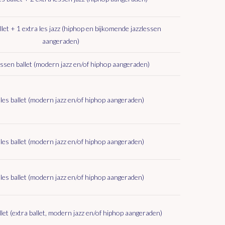
allet + 1 extra les jazz (hiphop en bijkomende jazzlessen
aangeraden)
essen ballet (modern jazz en/of hiphop aangeraden)
 les ballet (modern jazz en/of hiphop aangeraden)
 les ballet (modern jazz en/of hiphop aangeraden)
 les ballet (modern jazz en/of hiphop aangeraden)
allet (extra ballet, modern jazz en/of hiphop aangeraden)