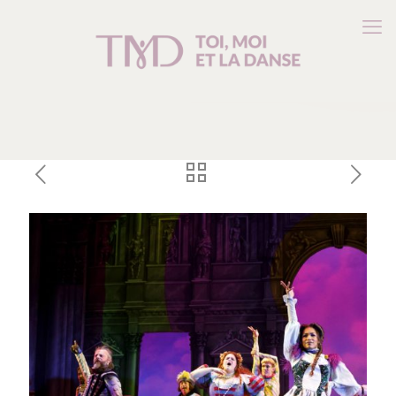
Musical